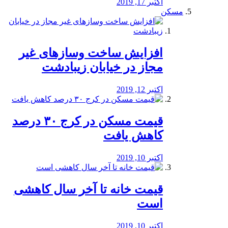
اکتبر 17, 2019
مسکن
افزایش ساخت وسازهای غیر
مجاز در خیابان زیبادشت
اکتبر 12, 2019
️قیمت مسکن در کرج ۳۰ درصد
کاهش یافت
اکتبر 10, 2019
قیمت خانه تا آخر سال کاهشی
است
اکتبر 10, 2019