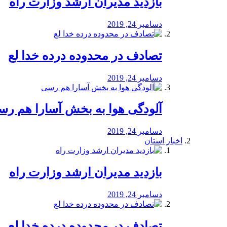
بازدید مدیران ارشد وزارت راه
دسامبر 24, 2019
تصادف در محدوده درده خدا لع
دسامبر 24, 2019
آلودگی هوا به بخش آسارا هم ر
دسامبر 24, 2019
اخبار استان
بازدید مدیران ارشد وزارت راه
دسامبر 24, 2019
تصادف در محدوده درده خدا لع