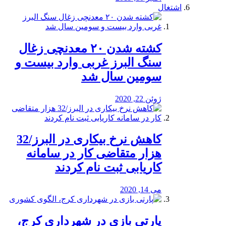
اشتغال
کشته شدن ۲۰ معدنچی زغال
سنگ البرز غربی وارد بیست و
سومین سال شد
ژوئن 22, 2020
کاهش نرخ بیکاری در البرز/32
هزار متقاضی کار در سامانه
کاریابی ثبت نام کردند
می 14, 2020
پارتی بازی در شهرداری کرج،