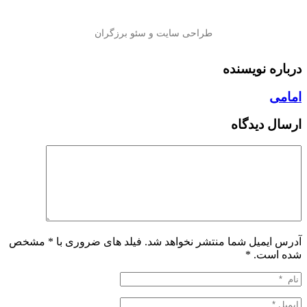
درباره نویسنده
امامی
ارسال دیدگاه
آدرس ایمیل شما منتشر نخواهد شد. فیلد های ضروری با * مشخص
شده است.
*