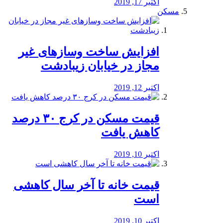
اکتبر 17, 2019
مسکن
افزایش ساخت وسازهای غیر
مجاز در خیابان زیبادشت
اکتبر 12, 2019
️قیمت مسکن در کرج ۳۰ درصد
کاهش یافت
اکتبر 10, 2019
قیمت خانه تا آخر سال کاهشی
است
اکتبر 10, 2019