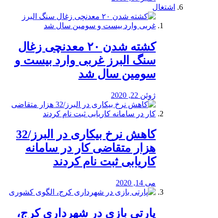
اشتغال
کشته شدن ۲۰ معدنچی زغال
سنگ البرز غربی وارد بیست و
سومین سال شد
ژوئن 22, 2020
کاهش نرخ بیکاری در البرز/32
هزار متقاضی کار در سامانه
کاریابی ثبت نام کردند
می 14, 2020
پارتی بازی در شهرداری کرج،