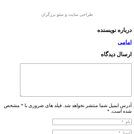
درباره نویسنده
امامی
ارسال دیدگاه
آدرس ایمیل شما منتشر نخواهد شد. فیلد های ضروری با * مشخص
شده است.
*