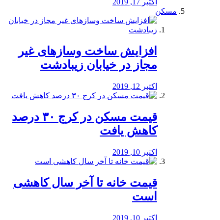
اکتبر 17, 2019
مسکن
افزایش ساخت وسازهای غیر
مجاز در خیابان زیبادشت
اکتبر 12, 2019
️قیمت مسکن در کرج ۳۰ درصد
کاهش یافت
اکتبر 10, 2019
قیمت خانه تا آخر سال کاهشی
است
اکتبر 10, 2019