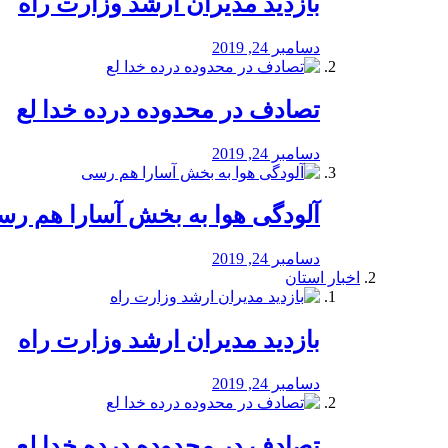
بازدید مدیران ارشد وزارت راه
دسامبر 24, 2019
تصادف در محدوده درده خدا لع
دسامبر 24, 2019
آلودگی هوا به بخش آسارا هم ر
دسامبر 24, 2019
اخبار استان
بازدید مدیران ارشد وزارت راه
دسامبر 24, 2019
تصادف در محدوده درده خدا لع