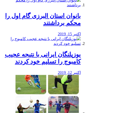
بانوان استان البرزی گام اول را
محكم برداشتند
اکتبر 15, 2019
یوزپلنگان ایرانی با نتیجه عجیب
کامبوج را تسلیم خود کردند
اکتبر 12, 2019