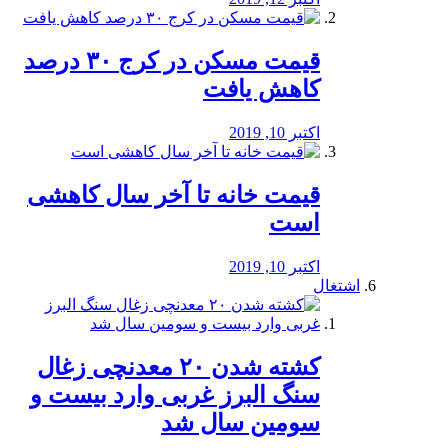
️قیمت مسکن در کرج ۳۰ درصد
کاهش یافت
اکتبر 10, 2019
قیمت خانه تا آخر سال کاهشی
است
اکتبر 10, 2019
اشتغال
کشته شدن ۲۰ معدنچی زغال
سنگ البرز غربی وارد بیست و
سومین سال شد