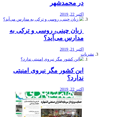
در محمدشهر
اکتبر 22, 2019
️ زبان چینی، روسی و ترکی به
مدارس می‌آید؟
اکتبر 21, 2019
نشریات
این کشور مگر نیروی امنیتی
ندارد؟
اکتبر 22, 2019