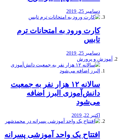
دسامبر 25, 2019
کارت ورود به امتحانات ترم
تابس
دسامبر 25, 2019
آموزش و پرورش
️سالانه ۱۲ هزار نفر به جمعیت
دانش‌آموزی البرز اضافه
می‌شود
اکتبر 22, 2019
افتتاح یک واحد آموزشی پسرانه