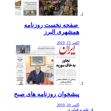
️ صفحه نخست روزنامه‌
همشهری البرز
اکتبر 15, 2019
پیشخوان روزنامه های صبح
اکتبر 10, 2019
علم و فناوری