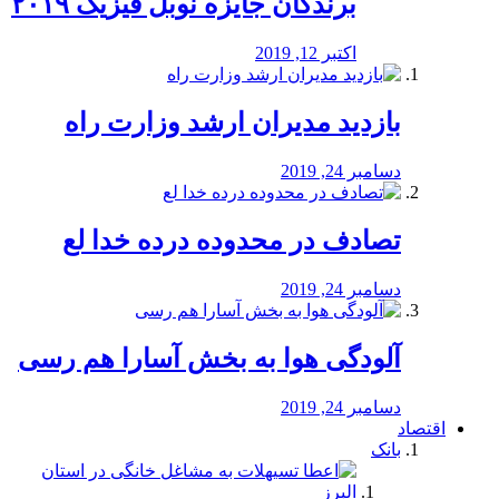
برندگان جایزه نوبل فیزیک ۲۰۱۹
اکتبر 12, 2019
بازدید مدیران ارشد وزارت راه
دسامبر 24, 2019
تصادف در محدوده درده خدا لع
دسامبر 24, 2019
آلودگی هوا به بخش آسارا هم رسی
دسامبر 24, 2019
اقتصاد
بانک