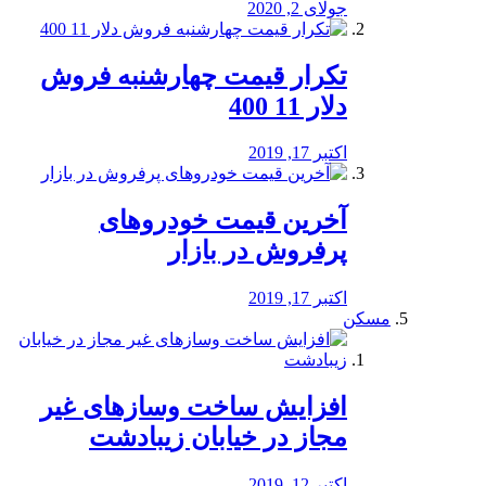
جولای 2, 2020
تکرار قیمت چهارشنبه فروش
دلار 11 400
اکتبر 17, 2019
آخرین قیمت خودرو‌های
پرفروش در بازار
اکتبر 17, 2019
مسکن
افزایش ساخت وسازهای غیر
مجاز در خیابان زیبادشت
اکتبر 12, 2019