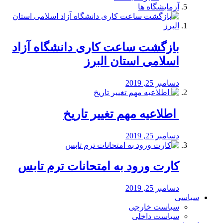
آزمایشگاه ها
بازگشت ساعت کاری دانشگاه آزاد
اسلامی استان البرز
دسامبر 25, 2019
️ اطلاعیه مهم تغییر تاریخ
دسامبر 25, 2019
کارت ورود به امتحانات ترم تابس
دسامبر 25, 2019
سیاسی
سیاست خارجی
سیاست داخلی