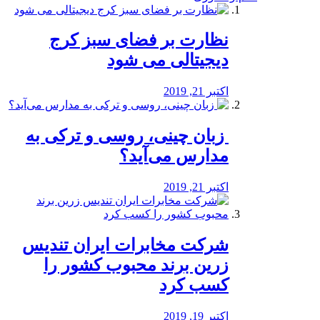
نظارت بر فضای سبز کرج
دیجیتالی می شود
اکتبر 21, 2019
️ زبان چینی، روسی و ترکی به
مدارس می‌آید؟
اکتبر 21, 2019
شرکت مخابرات ایران تندیس
زرین برند محبوب کشور را
کسب کرد
اکتبر 19, 2019