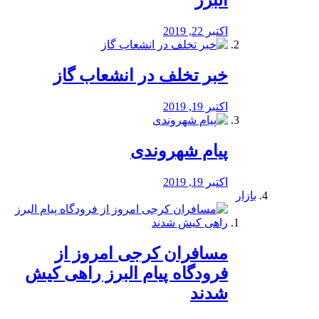
البرز
اکتبر 22, 2019
خبر تخلف در انشعاب گاز
اکتبر 19, 2019
پیام شهروندی
اکتبر 19, 2019
بازار
مسافران کرجی امروز از
فرودگاه پیام البرز راهی کیش
شدند