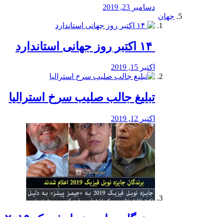
دسامبر 23, 2019
جهان
‏ ۱۴ اکتبر روز جهانی استاندارد
اکتبر 15, 2019
تبلیغ جالب صلیب سرخ استرالیا
اکتبر 12, 2019