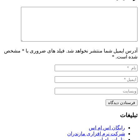
آدرس ایمیل شما منتشر نخواهد شد. فیلد های ضروری با * مشخص
شده است.
*
تبلیغات
رایگان اس ام اس
شرکت نرم افزاری مازندران
پنل اس ام اس