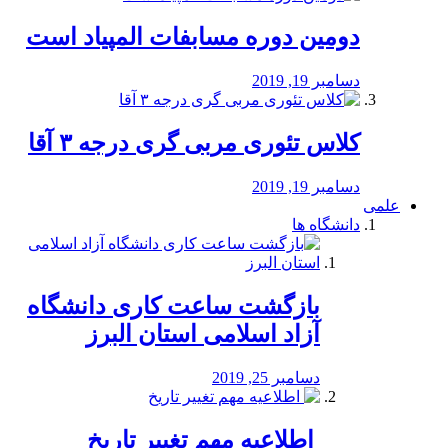
دومین دوره مسابفات المپیاد است
دسامبر 19, 2019
کلاس تئوری مربی گری درجه ۳ آقا
دسامبر 19, 2019
علمی
دانشگاه ها
بازگشت ساعت کاری دانشگاه
آزاد اسلامی استان البرز
دسامبر 25, 2019
️ اطلاعیه مهم تغییر تاریخ