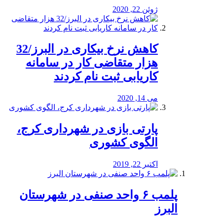
ژوئن 22, 2020
کاهش نرخ بیکاری در البرز/32
هزار متقاضی کار در سامانه
کاریابی ثبت نام کردند
می 14, 2020
پارتی بازی در شهرداری کرج،
الگوی کشوری
اکتبر 22, 2019
پلمب ۶ واحد صنفی در شهرستان
البرز