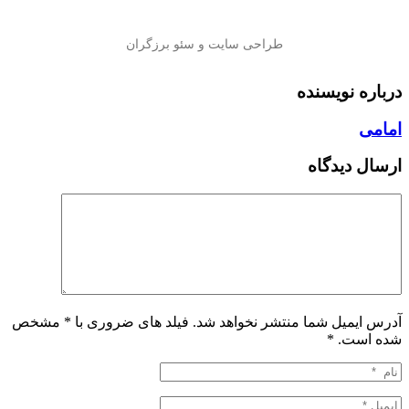
درباره نویسنده
امامی
ارسال دیدگاه
آدرس ایمیل شما منتشر نخواهد شد. فیلد های ضروری با * مشخص
شده است.
*