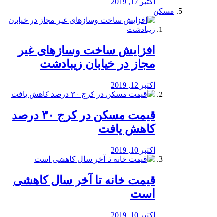
اکتبر 17, 2019
مسکن
افزایش ساخت وسازهای غیر
مجاز در خیابان زیبادشت
اکتبر 12, 2019
️قیمت مسکن در کرج ۳۰ درصد
کاهش یافت
اکتبر 10, 2019
قیمت خانه تا آخر سال کاهشی
است
اکتبر 10, 2019