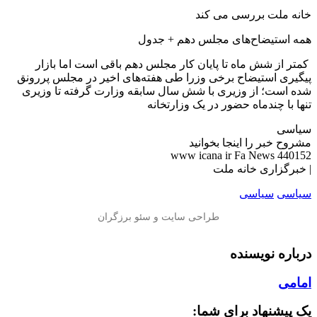
خانه ملت بررسی می کند
همه‌ استیضاح‌های مجلس دهم + جدول
️ کمتر از شش ماه تا پایان کار مجلس دهم باقی است اما بازار
پیگیری استیضاح‌ برخی وزرا طی هفته‌های اخیر در مجلس پررونق
شده است؛ از وزیری با شش سال سابقه وزارت گرفته تا وزیری
تنها با چندماه حضور در یک وزارتخانه
سیاسی
مشروح خبر را اینجا بخوانید
www icana ir Fa News 440152
| خبرگزاری خانه ملت
سیاسی
سیاسی
درباره نویسنده
امامی
یک پیشنهاد برای شما: