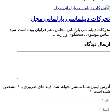
تحرکات دیپلماسی پارلمانی مجل
تحرکات دیپلماسی پارلمانی مجلس دهم فراوان بوده است ️ سید
عباس موسوی ، سخنگوی وزارت…
ارسال دیدگاه
آدرس ایمیل شما منتشر نخواهد شد. فیلد های ضروری با * مشخص
شده است.
*