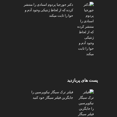
دکتر جورجیا پردوم اسنادی را منتشر
کرده که از لحاظ ژنتیکی وجود آدم و
حوا را ثابت میکند
پست های پربازدید
فیلتر ترک سیگار نیکوپرسین را
جایگزین فیلتر سیگار خود کنید