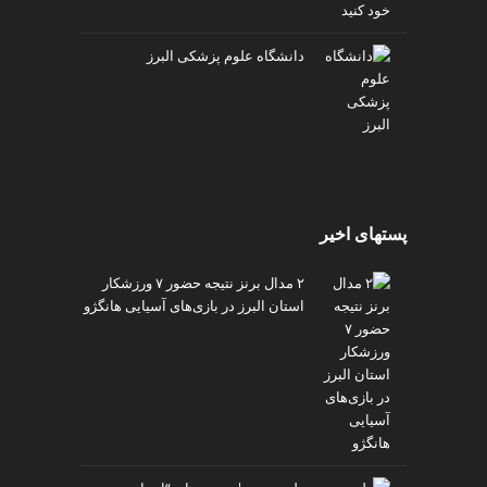
دانشگاه علوم پزشکی البرز
پستهای اخیر
۲ مدال برنز نتیجه حضور ۷ ورزشکار
استان البرز در بازی‌های آسیایی هانگژو