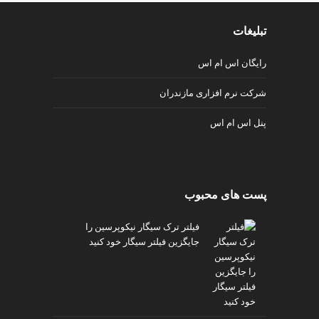
تبلیغات
رایگان اس ام اس
شرکت نرم افزاری مازندران
پنل اس ام اس
پست های محبوب
فیلتر ترک سیگار نیکوپرسین را
جایگزین فیلتر سیگار خود کنید