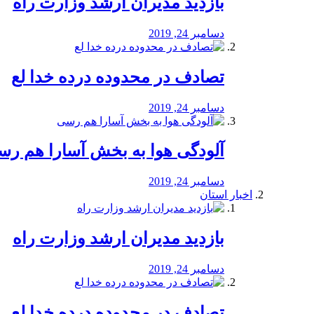
بازدید مدیران ارشد وزارت راه
دسامبر 24, 2019
تصادف در محدوده درده خدا لع
دسامبر 24, 2019
آلودگی هوا به بخش آسارا هم ر
دسامبر 24, 2019
اخبار استان
بازدید مدیران ارشد وزارت راه
دسامبر 24, 2019
تصادف در محدوده درده خدا لع