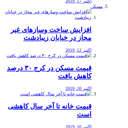
اکتبر 17, 2019
مسکن
افزایش ساخت وسازهای غیر
مجاز در خیابان زیبادشت
اکتبر 12, 2019
️قیمت مسکن در کرج ۳۰ درصد
کاهش یافت
اکتبر 10, 2019
قیمت خانه تا آخر سال کاهشی
است
اکتبر 10, 2019