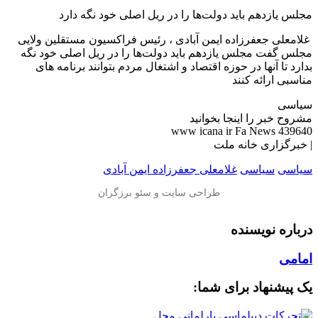
مجلس یازدهم باید دولت‌ها را در ریل اصلی خود نگه دارد
️ غلامعلی جعفرزاده ایمن آبادی ، رئیس فراکسیون مستقلین ولایی
مجلس گفت مجلس یازدهم باید دولت‌ها را در ریل اصلی خود نگه
بدارد تا آنها در حوزه اقتصاد و اشتغال مردم بتوانند برنامه های
مناسبی ارائه کنند
سیاسی
مشروح خبر را اینجا بخوانید
www icana ir Fa News 439640
| خبرگزاری خانه ملت
سیاسی
سیاسی
غلامعلی جعفرزاده ایمن آبادی
درباره نویسنده
امامی
یک پیشنهاد برای شما: