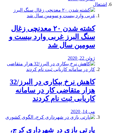
اشتغال
کشته شدن ۲۰ معدنچی زغال
سنگ البرز غربی وارد بیست و
سومین سال شد
ژوئن 22, 2020
کاهش نرخ بیکاری در البرز/32
هزار متقاضی کار در سامانه
کاریابی ثبت نام کردند
می 14, 2020
پارتی بازی در شهرداری کرج،