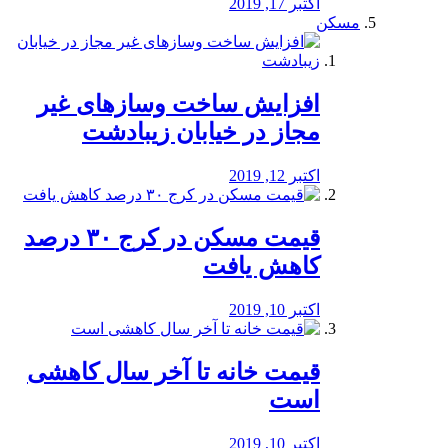
اکتبر 17, 2019
مسکن
افزایش ساخت وسازهای غیر
مجاز در خیابان زیبادشت
اکتبر 12, 2019
️قیمت مسکن در کرج ۳۰ درصد
کاهش یافت
اکتبر 10, 2019
قیمت خانه تا آخر سال کاهشی
است
اکتبر 10, 2019