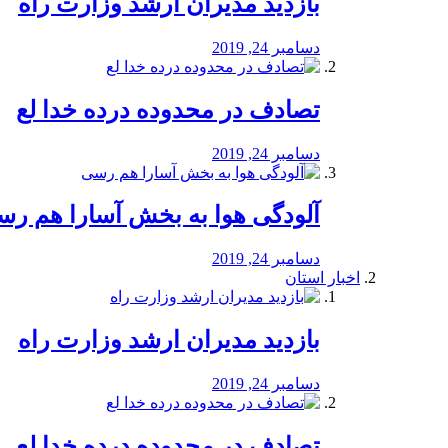
بازدید مدیران ارشد وزارت راه
دسامبر 24, 2019
تصادف در محدوده درده خدا لع
دسامبر 24, 2019
آلودگی هوا به بخش آسارا هم ر
دسامبر 24, 2019
اخبار استان
بازدید مدیران ارشد وزارت راه
دسامبر 24, 2019
تصادف در محدوده درده خدا لع