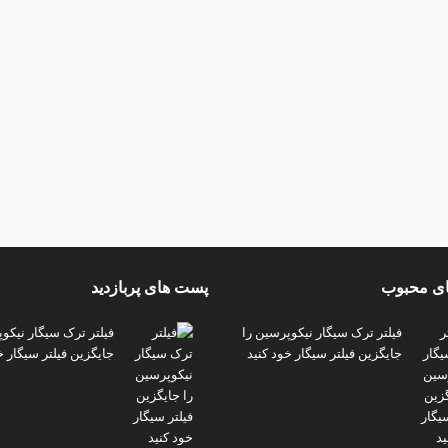
ی محبوب
پست های پربازدید
فیلتر ترک سیگار نیکوپرسین را
فیلتر ترک سیگار نیکو
جایگزین فیلتر سیگار خود کنید
جایگزین فیلتر سیگار خ