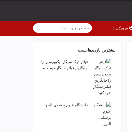
فرهنگی
بیشترین بازدیدها پست
فیلتر ترک سیگار نیکوپرسین را
جایگزین فیلتر سیگار خود کنید
دانشگاه علوم پزشکی البرز