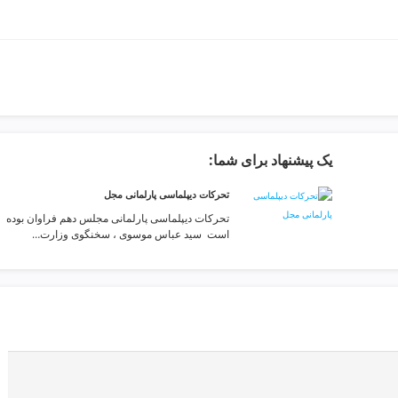
یک پیشنهاد برای شما:
تحرکات دیپلماسی پارلمانی مجل
تحرکات دیپلماسی پارلمانی مجلس دهم فراوان بوده
است ️ سید عباس موسوی ، سخنگوی وزارت…