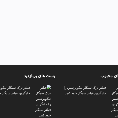
ی محبوب
پست های پربازدید
فیلتر ترک سیگار نیکوپرسین را
فیلتر ترک سیگار نیکو
جایگزین فیلتر سیگار خود کنید
جایگزین فیلتر سیگار خ