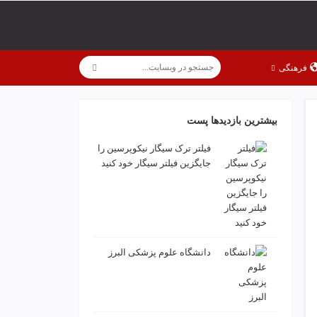
فرهنگی
بیشترین بازدیدها پست
فیلتر ترک سیگار نیکوپرسین را
جایگزین فیلتر سیگار خود کنید
دانشگاه علوم پزشکی البرز