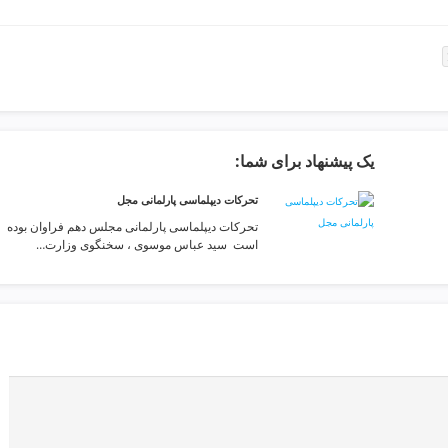
یک پیشنهاد برای شما:
تحرکات دیپلماسی پارلمانی مجل
تحرکات دیپلماسی پارلمانی مجلس دهم فراوان بوده
است ️ سید عباس موسوی ، سخنگوی وزارت…