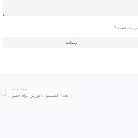
شخص شده است.
*
پست بعدی
اعضای کمیسیون آموزش برای حضو