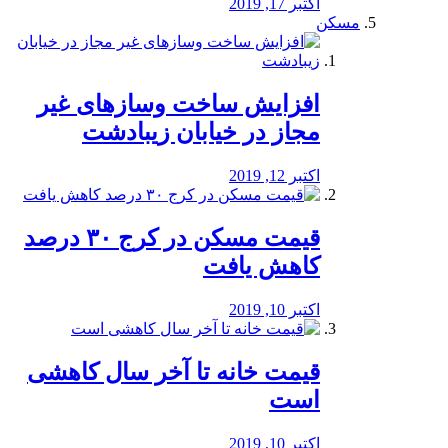
اکتبر 17, 2019
مسکن
افزایش ساخت وسازهای غیر
مجاز در خیابان زیبادشت
اکتبر 12, 2019
️قیمت مسکن در کرج ۳۰ درصد
کاهش یافت
اکتبر 10, 2019
قیمت خانه تا آخر سال کاهشی
است
اکتبر 10, 2019