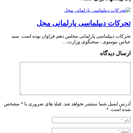
تحرکات دیپلماسی پارلمانی مجل
تحرکات دیپلماسی پارلمانی مجلس دهم فراوان بوده است ️ سید
عباس موسوی ، سخنگوی وزارت…
ارسال دیدگاه
آدرس ایمیل شما منتشر نخواهد شد. فیلد های ضروری با * مشخص
شده است.
*