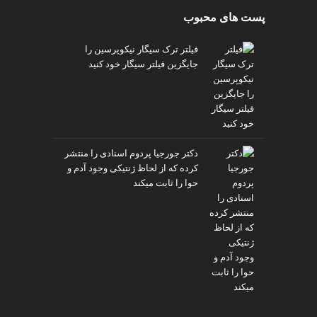
پست های محبوب
فیلتر ترک سیگار نیکوپرسین را
جایگزین فیلتر سیگار خود کنید
دکتر جورجیا پردوم اسنادی را منتشر
کرده که از لحاظ ژنتیکی وجود آدم و
حوا را ثابت میکند