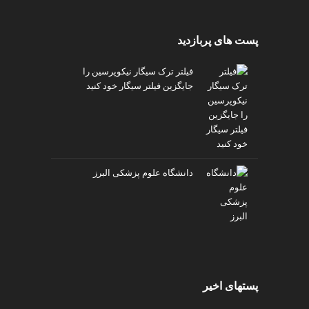
پست های پربازدید
فیلتر ترک سیگار نیکوپرسین را
جایگزین فیلتر سیگار خود کنید
دانشگاه علوم پزشکی البرز
پستهای اخیر