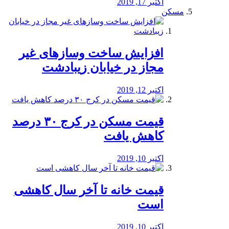
اکتبر 17, 2019
مسکن
افزایش ساخت وسازهای غیر
مجاز در خیابان زیبادشت
اکتبر 12, 2019
️قیمت مسکن در کرج ۳۰ درصد
کاهش یافت
اکتبر 10, 2019
قیمت خانه تا آخر سال کاهشی
است
اکتبر 10, 2019