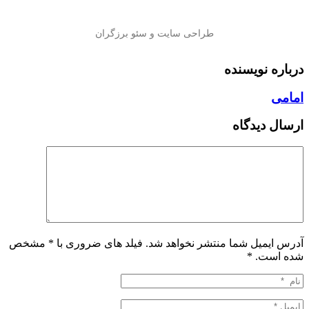
درباره نویسنده
امامی
ارسال دیدگاه
آدرس ایمیل شما منتشر نخواهد شد. فیلد های ضروری با * مشخص
شده است.
*