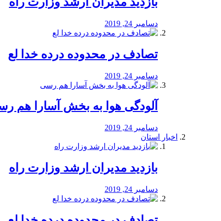
بازدید مدیران ارشد وزارت راه
دسامبر 24, 2019
تصادف در محدوده درده خدا لع
دسامبر 24, 2019
آلودگی هوا به بخش آسارا هم ر
دسامبر 24, 2019
اخبار استان
بازدید مدیران ارشد وزارت راه
دسامبر 24, 2019
تصادف در محدوده درده خدا لع