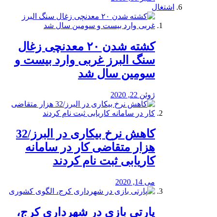
اشتغال
کشته شدن ۲۰ معدنچی زغال
سنگ البرز غربی وارد بیست و
سومین سال شد
ژوئن 22, 2020
کاهش نرخ بیکاری در البرز/32
هزار متقاضی کار در سامانه
کاریابی ثبت نام کردند
می 14, 2020
پارتی بازی در شهرداری کرج،