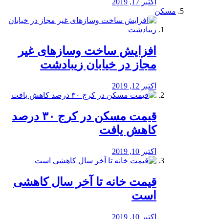
اکتبر 17, 2019
مسکن
افزایش ساخت وسازهای غیر
مجاز در خیابان زیبادشت
اکتبر 12, 2019
️قیمت مسکن در کرج ۳۰ درصد
کاهش یافت
اکتبر 10, 2019
قیمت خانه تا آخر سال کاهشی
است
اکتبر 10, 2019