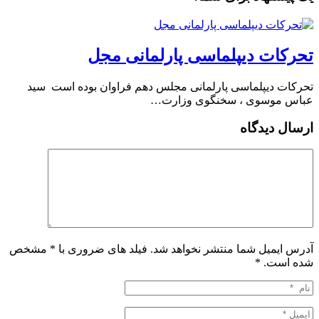
تحرکات دیپلماسی پارلمانی مجل
تحرکات دیپلماسی پارلمانی مجلس دهم فراوان بوده است ️ سید
عباس موسوی ، سخنگوی وزارت…
ارسال دیدگاه
آدرس ایمیل شما منتشر نخواهد شد. فیلد های ضروری با * مشخص
شده است.
*