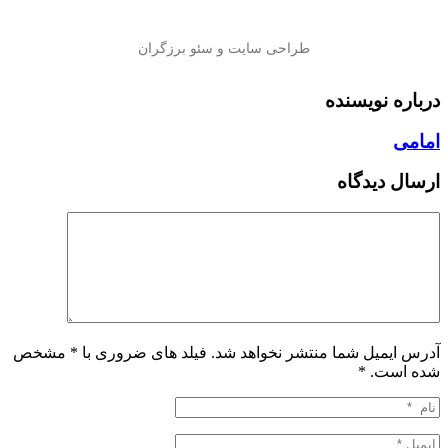
درباره نویسنده
امامی
ارسال دیدگاه
آدرس ایمیل شما منتشر نخواهد شد. فیلد های ضروری با * مشخص
شده است.
*