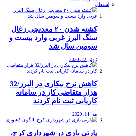
اشتغال
کشته شدن ۲۰ معدنچی زغال
سنگ البرز غربی وارد بیست و
سومین سال شد
ژوئن 22, 2020
کاهش نرخ بیکاری در البرز/32
هزار متقاضی کار در سامانه
کاریابی ثبت نام کردند
می 14, 2020
پارتی بازی در شهرداری کرج،