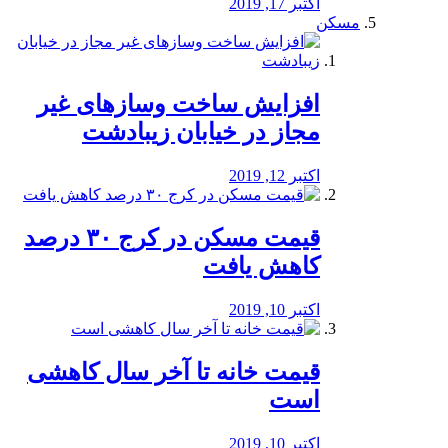
اکتبر 17, 2019
مسکن
افزایش ساخت وسازهای غیر
مجاز در خیابان زیبادشت
اکتبر 12, 2019
️قیمت مسکن در کرج ۳۰ درصد
کاهش یافت
اکتبر 10, 2019
قیمت خانه تا آخر سال کاهشی
است
اکتبر 10, 2019