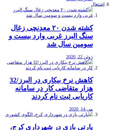
اشتغال
کشته شدن ۲۰ معدنچی زغال
سنگ البرز غربی وارد بیست و
سومین سال شد
ژوئن 22, 2020
کاهش نرخ بیکاری در البرز/32
هزار متقاضی کار در سامانه
کاریابی ثبت نام کردند
می 14, 2020
پارتی بازی در شهرداری کرج،