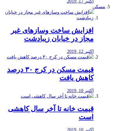
اکتبر 17, 2019
مسکن
افزایش ساخت وسازهای غیر
مجاز در خیابان زیبادشت
اکتبر 12, 2019
️قیمت مسکن در کرج ۳۰ درصد
کاهش یافت
اکتبر 10, 2019
قیمت خانه تا آخر سال کاهشی
است
اکتبر 10, 2019