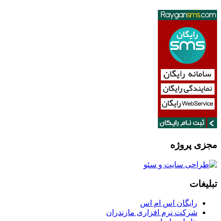
مجزی پروژه
تبلیغات
رایگان اس ام اس
شرکت نرم افزاری مازندران