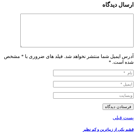
ارسال دیدگاه
آدرس ایمیل شما منتشر نخواهد شد. فیلد های ضروری با * مشخص
شده است.
*
پست قبلی
قشم یکی از زیباترین و کم نظیر