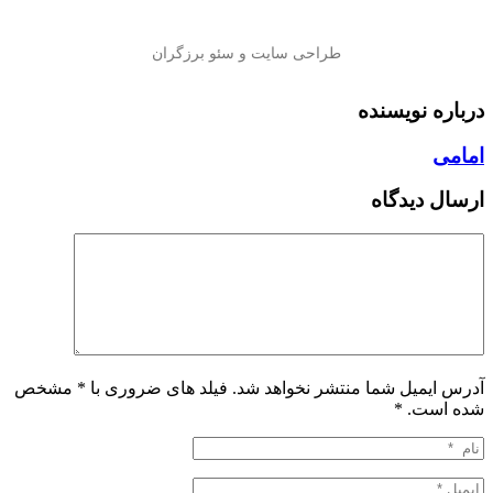
درباره نویسنده
امامی
ارسال دیدگاه
آدرس ایمیل شما منتشر نخواهد شد. فیلد های ضروری با * مشخص
شده است.
*