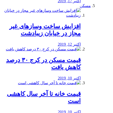
اکتبر 17, 2019
مسکن
افزایش ساخت وسازهای غیر
مجاز در خیابان زیبادشت
اکتبر 12, 2019
️قیمت مسکن در کرج ۳۰ درصد
کاهش یافت
اکتبر 10, 2019
قیمت خانه تا آخر سال کاهشی
است
اکتبر 10, 2019