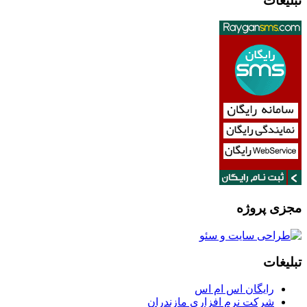
تبلیغات
مجزی پروژه
تبلیغات
رایگان اس ام اس
شرکت نرم افزاری مازندران