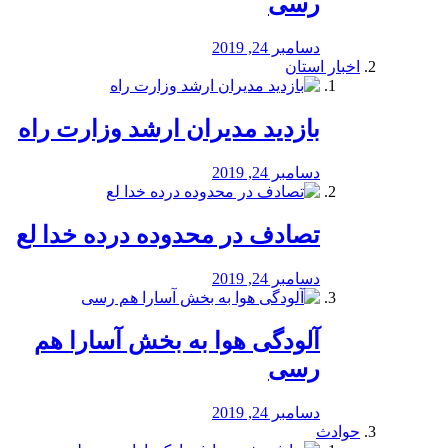
رسی
دسامبر 24, 2019
اخبار استان
بازدید مدیران ارشد وزارت راه
دسامبر 24, 2019
تصادف در محدوده درده خدا لع
دسامبر 24, 2019
آلودگی هوا به بخش آسارا هم
رسی
دسامبر 24, 2019
حوادث