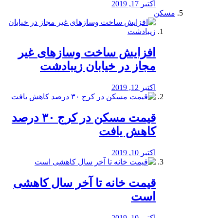
اکتبر 17, 2019
مسکن
افزایش ساخت وسازهای غیر
مجاز در خیابان زیبادشت
اکتبر 12, 2019
️قیمت مسکن در کرج ۳۰ درصد
کاهش یافت
اکتبر 10, 2019
قیمت خانه تا آخر سال کاهشی
است
اکتبر 10, 2019