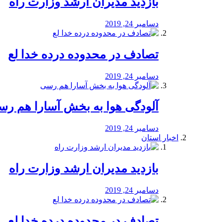
بازدید مدیران ارشد وزارت راه
دسامبر 24, 2019
تصادف در محدوده درده خدا لع
دسامبر 24, 2019
آلودگی هوا به بخش آسارا هم ر
دسامبر 24, 2019
اخبار استان
بازدید مدیران ارشد وزارت راه
دسامبر 24, 2019
تصادف در محدوده درده خدا لع