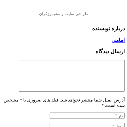
درباره نویسنده
امامی
ارسال دیدگاه
آدرس ایمیل شما منتشر نخواهد شد. فیلد های ضروری با * مشخص
شده است.
*