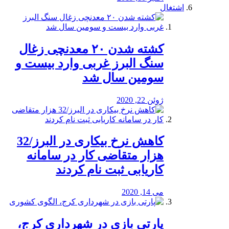
اشتغال
کشته شدن ۲۰ معدنچی زغال
سنگ البرز غربی وارد بیست و
سومین سال شد
ژوئن 22, 2020
کاهش نرخ بیکاری در البرز/32
هزار متقاضی کار در سامانه
کاریابی ثبت نام کردند
می 14, 2020
پارتی بازی در شهرداری کرج،