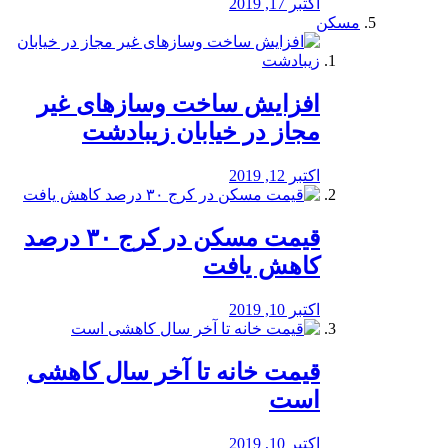
اکتبر 17, 2019
مسکن
افزایش ساخت وسازهای غیر
مجاز در خیابان زیبادشت
اکتبر 12, 2019
️قیمت مسکن در کرج ۳۰ درصد
کاهش یافت
اکتبر 10, 2019
قیمت خانه تا آخر سال کاهشی
است
اکتبر 10, 2019