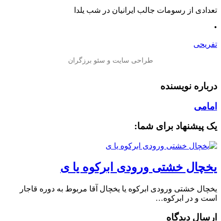
تعدادی از رسومات جالب ایرانیان در شب یلدا
•
تفریحی
درباره نویسنده
امامی
یک پیشنهاد برای شما:
یخچال خشتی ورودی ابرکوه یا ی
یخچال خشتی ورودی ابرکوه یا یخچال آقا مربوط به دوره قاجار
است و در ابرکوه…
ارسال دیدگاه