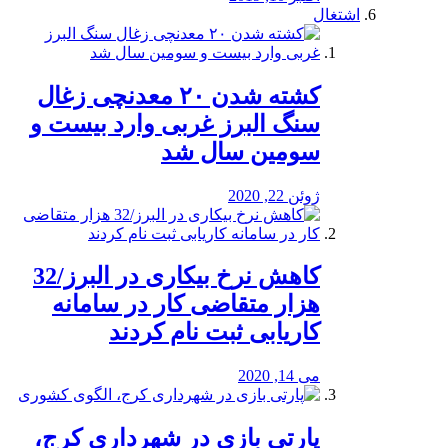
اشتغال
کشته شدن ۲۰ معدنچی زغال
سنگ البرز غربی وارد بیست و
سومین سال شد
ژوئن 22, 2020
کاهش نرخ بیکاری در البرز/32
هزار متقاضی کار در سامانه
کاریابی ثبت نام کردند
می 14, 2020
پارتی بازی در شهرداری کرج،