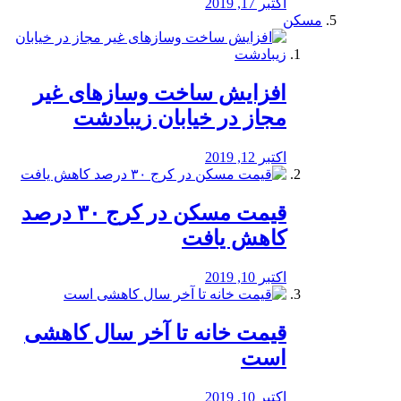
اکتبر 17, 2019
مسکن
افزایش ساخت وسازهای غیر
مجاز در خیابان زیبادشت
اکتبر 12, 2019
️قیمت مسکن در کرج ۳۰ درصد
کاهش یافت
اکتبر 10, 2019
قیمت خانه تا آخر سال کاهشی
است
اکتبر 10, 2019