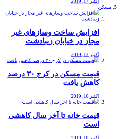
اکتبر 17, 2019
مسکن
افزایش ساخت وسازهای غیر
مجاز در خیابان زیبادشت
اکتبر 12, 2019
️قیمت مسکن در کرج ۳۰ درصد
کاهش یافت
اکتبر 10, 2019
قیمت خانه تا آخر سال کاهشی
است
اکتبر 10, 2019