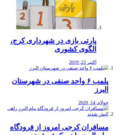
پارتی بازی در شهرداری کرج،
الگوی کشوری
اکتبر 22, 2019
پلمب ۶ واحد صنفی در شهرستان
البرز
جولای 14, 2020
مسافران کرجی امروز از فرودگاه