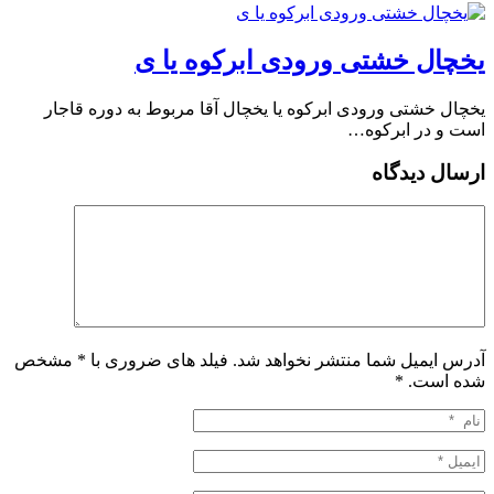
یخچال خشتی ورودی ابرکوه یا ی
یخچال خشتی ورودی ابرکوه یا یخچال آقا مربوط به دوره قاجار
است و در ابرکوه…
ارسال دیدگاه
آدرس ایمیل شما منتشر نخواهد شد. فیلد های ضروری با * مشخص
شده است.
*