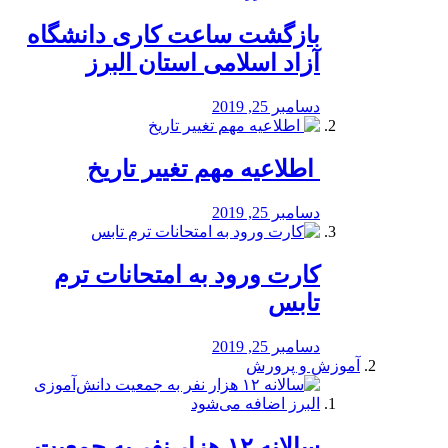
بازگشت ساعت کاری دانشگاه
آزاد اسلامی استان البرز
دسامبر 25, 2019
️ اطلاعیه مهم تغییر تاریخ
دسامبر 25, 2019
کارت ورود به امتحانات ترم
تابس
دسامبر 25, 2019
آموزش و پرورش
️سالانه ۱۲ هزار نفر به جمعیت