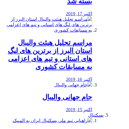
بسته شد
اکتبر 17, 2019
مراسم تجلیل هیئت والیبال
استان البرز از برترین های لیگ
های استانی و تیم های اعزامی
به مسابقات کشوری
اکتبر 16, 2019
جام جهانی والیبال
اکتبر 15, 2019
بسکتبال