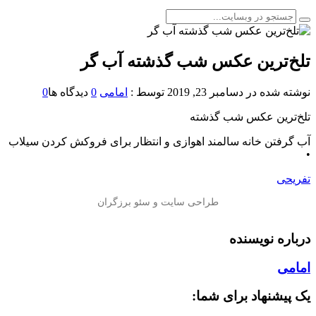
تلخ‌ترین عکس شب گذشته آب گر
نوشته شده در
دسامبر 23, 2019
توسط :
امامی
0
دیدگاه ها
0
تلخ‌ترین عکس شب گذشته
آب گرفتن خانه سالمند اهوازی و انتظار برای فروکش کردن سیلاب‌
•
تفریحی
درباره نویسنده
امامی
یک پیشنهاد برای شما: