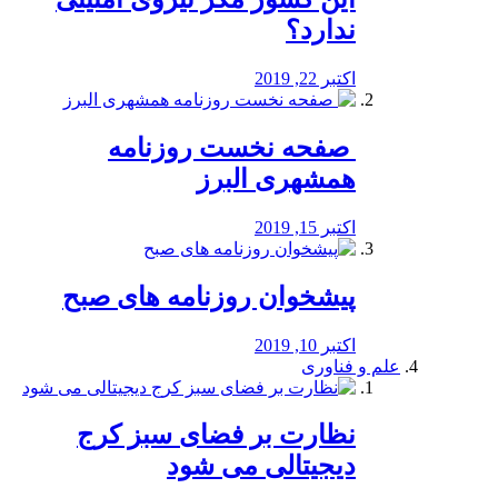
ندارد؟
اکتبر 22, 2019
️ صفحه نخست روزنامه‌
همشهری البرز
اکتبر 15, 2019
پیشخوان روزنامه های صبح
اکتبر 10, 2019
علم و فناوری
نظارت بر فضای سبز کرج
دیجیتالی می شود