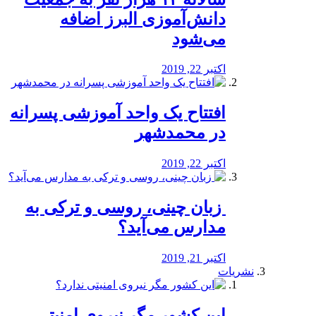
دانش‌آموزی البرز اضافه
می‌شود
اکتبر 22, 2019
افتتاح یک واحد آموزشی پسرانه
در محمدشهر
اکتبر 22, 2019
️ زبان چینی، روسی و ترکی به
مدارس می‌آید؟
اکتبر 21, 2019
نشریات
این کشور مگر نیروی امنیتی