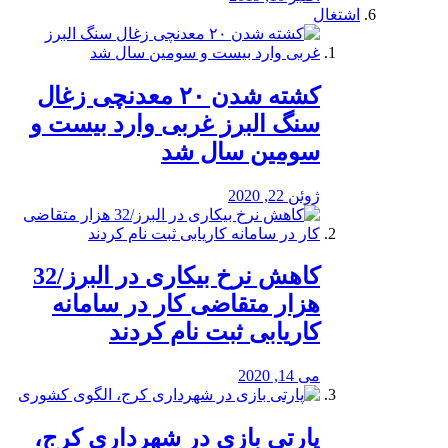
اشتغال
کشته شدن ۲۰ معدنچی زغال
سنگ البرز غربی وارد بیست و
سومین سال شد
ژوئن 22, 2020
کاهش نرخ بیکاری در البرز/32
هزار متقاضی کار در سامانه
کاریابی ثبت نام کردند
می 14, 2020
پارتی بازی در شهرداری کرج،