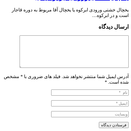
یخچال خشتی ورودی ابرکوه یا یخچال آقا مربوط به دوره قاجار
است و در ابرکوه…
ارسال دیدگاه
آدرس ایمیل شما منتشر نخواهد شد. فیلد های ضروری با * مشخص
شده است.
*