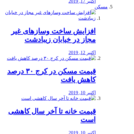
اکتبر 17, 2019
مسکن
افزایش ساخت وسازهای غیر
مجاز در خیابان زیبادشت
اکتبر 12, 2019
️قیمت مسکن در کرج ۳۰ درصد
کاهش یافت
اکتبر 10, 2019
قیمت خانه تا آخر سال کاهشی
است
اکتبر 10, 2019