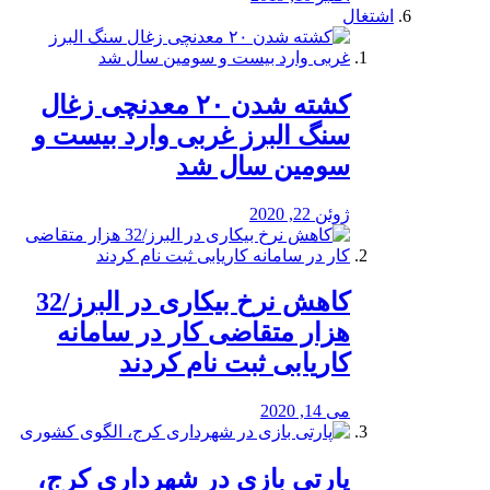
اشتغال
کشته شدن ۲۰ معدنچی زغال
سنگ البرز غربی وارد بیست و
سومین سال شد
ژوئن 22, 2020
کاهش نرخ بیکاری در البرز/32
هزار متقاضی کار در سامانه
کاریابی ثبت نام کردند
می 14, 2020
پارتی بازی در شهرداری کرج،