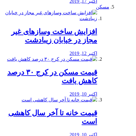
اکتبر 17, 2019
مسکن
افزایش ساخت وسازهای غیر
مجاز در خیابان زیبادشت
اکتبر 12, 2019
️قیمت مسکن در کرج ۳۰ درصد
کاهش یافت
اکتبر 10, 2019
قیمت خانه تا آخر سال کاهشی
است
اکتبر 10, 2019