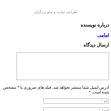
درباره نویسنده
امامی
ارسال دیدگاه
آدرس ایمیل شما منتشر نخواهد شد. فیلد های ضروری با * مشخص
شده است.
*