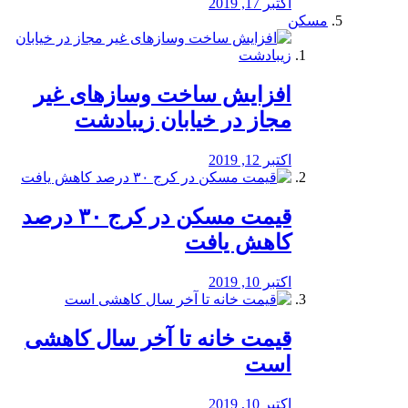
اکتبر 17, 2019
مسکن
افزایش ساخت وسازهای غیر
مجاز در خیابان زیبادشت
اکتبر 12, 2019
️قیمت مسکن در کرج ۳۰ درصد
کاهش یافت
اکتبر 10, 2019
قیمت خانه تا آخر سال کاهشی
است
اکتبر 10, 2019