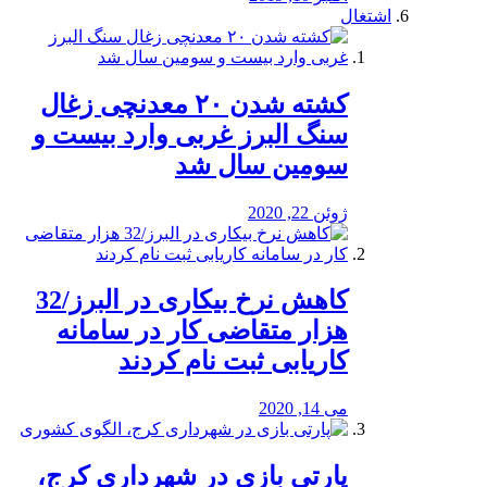
اشتغال
کشته شدن ۲۰ معدنچی زغال
سنگ البرز غربی وارد بیست و
سومین سال شد
ژوئن 22, 2020
کاهش نرخ بیکاری در البرز/32
هزار متقاضی کار در سامانه
کاریابی ثبت نام کردند
می 14, 2020
پارتی بازی در شهرداری کرج،