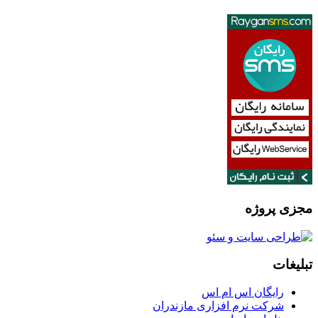
مجزی پروژه
تبلیغات
رایگان اس ام اس
شرکت نرم افزاری مازندران