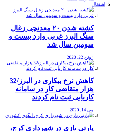
اشتغال
کشته شدن ۲۰ معدنچی زغال
سنگ البرز غربی وارد بیست و
سومین سال شد
ژوئن 22, 2020
کاهش نرخ بیکاری در البرز/32
هزار متقاضی کار در سامانه
کاریابی ثبت نام کردند
می 14, 2020
پارتی بازی در شهرداری کرج،