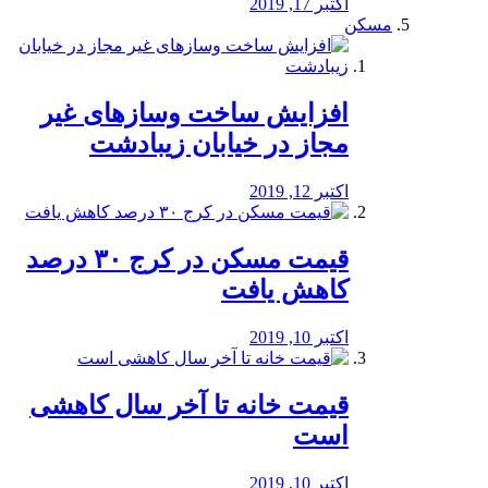
اکتبر 17, 2019
مسکن
افزایش ساخت وسازهای غیر
مجاز در خیابان زیبادشت
اکتبر 12, 2019
️قیمت مسکن در کرج ۳۰ درصد
کاهش یافت
اکتبر 10, 2019
قیمت خانه تا آخر سال کاهشی
است
اکتبر 10, 2019