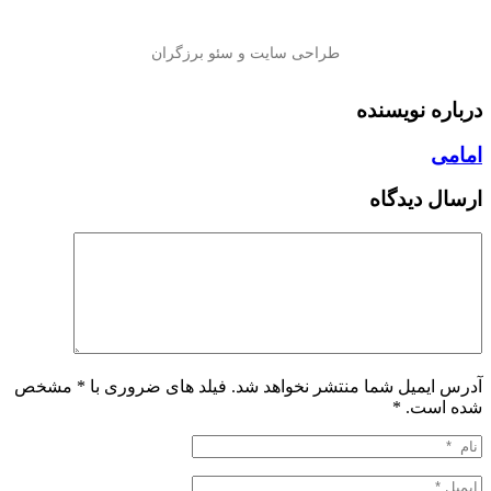
درباره نویسنده
امامی
ارسال دیدگاه
آدرس ایمیل شما منتشر نخواهد شد. فیلد های ضروری با * مشخص
شده است.
*