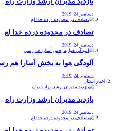
بازدید مدیران ارشد وزارت راه
دسامبر 24, 2019
تصادف در محدوده درده خدا لع
دسامبر 24, 2019
آلودگی هوا به بخش آسارا هم ر
دسامبر 24, 2019
اخبار استان
بازدید مدیران ارشد وزارت راه
دسامبر 24, 2019
تصادف در محدوده درده خدا لع