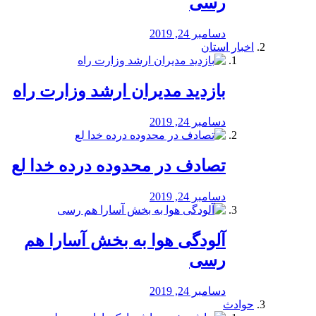
رسی
دسامبر 24, 2019
اخبار استان
بازدید مدیران ارشد وزارت راه
دسامبر 24, 2019
تصادف در محدوده درده خدا لع
دسامبر 24, 2019
آلودگی هوا به بخش آسارا هم
رسی
دسامبر 24, 2019
حوادث