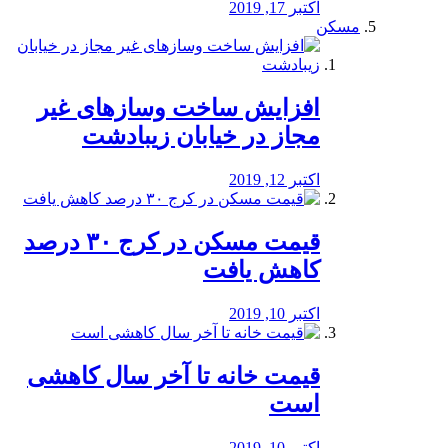
اکتبر 17, 2019
مسکن
افزایش ساخت وسازهای غیر
مجاز در خیابان زیبادشت
اکتبر 12, 2019
️قیمت مسکن در کرج ۳۰ درصد
کاهش یافت
اکتبر 10, 2019
قیمت خانه تا آخر سال کاهشی
است
اکتبر 10, 2019