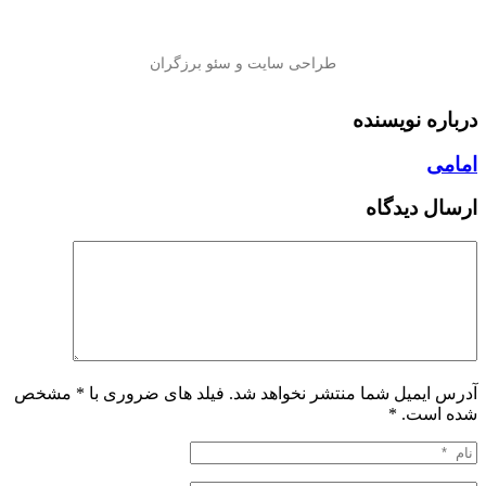
درباره نویسنده
امامی
ارسال دیدگاه
آدرس ایمیل شما منتشر نخواهد شد. فیلد های ضروری با * مشخص
شده است.
*