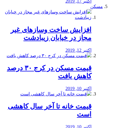
اکتبر 17, 2019
مسکن
افزایش ساخت وسازهای غیر
مجاز در خیابان زیبادشت
اکتبر 12, 2019
️قیمت مسکن در کرج ۳۰ درصد
کاهش یافت
اکتبر 10, 2019
قیمت خانه تا آخر سال کاهشی
است
اکتبر 10, 2019