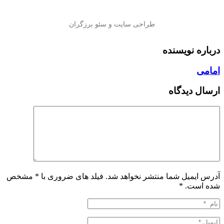
درباره نویسنده
امامی
ارسال دیدگاه
آدرس ایمیل شما منتشر نخواهد شد. فیلد های ضروری با * مشخص
شده است.
*