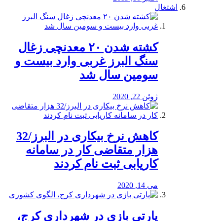
اشتغال
کشته شدن ۲۰ معدنچی زغال
سنگ البرز غربی وارد بیست و
سومین سال شد
ژوئن 22, 2020
کاهش نرخ بیکاری در البرز/32
هزار متقاضی کار در سامانه
کاریابی ثبت نام کردند
می 14, 2020
پارتی بازی در شهرداری کرج،