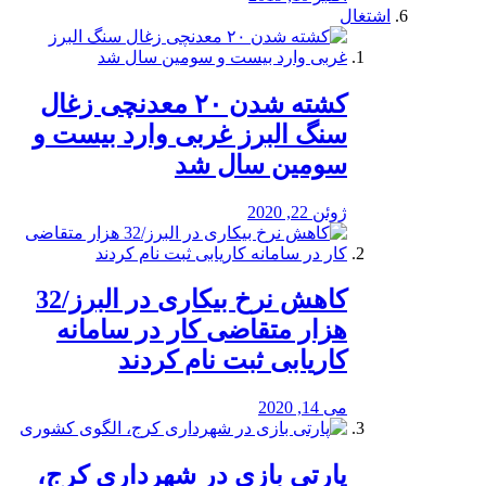
اشتغال
کشته شدن ۲۰ معدنچی زغال
سنگ البرز غربی وارد بیست و
سومین سال شد
ژوئن 22, 2020
کاهش نرخ بیکاری در البرز/32
هزار متقاضی کار در سامانه
کاریابی ثبت نام کردند
می 14, 2020
پارتی بازی در شهرداری کرج،