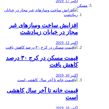
اکتبر 17, 2019
مسکن
افزایش ساخت وسازهای غیر
مجاز در خیابان زیبادشت
اکتبر 12, 2019
️قیمت مسکن در کرج ۳۰ درصد
کاهش یافت
اکتبر 10, 2019
قیمت خانه تا آخر سال کاهشی
است
اکتبر 10, 2019