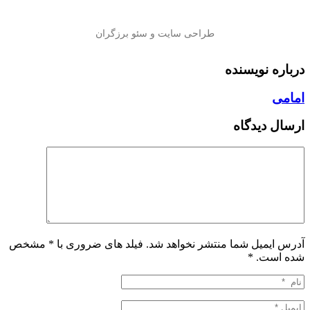
درباره نویسنده
امامی
ارسال دیدگاه
آدرس ایمیل شما منتشر نخواهد شد. فیلد های ضروری با * مشخص
شده است.
*