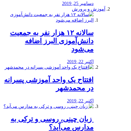
دسامبر 25, 2019
آموزش و پرورش
️سالانه ۱۲ هزار نفر به جمعیت
دانش‌آموزی البرز اضافه
می‌شود
اکتبر 22, 2019
افتتاح یک واحد آموزشی پسرانه
در محمدشهر
اکتبر 22, 2019
️ زبان چینی، روسی و ترکی به
مدارس می‌آید؟