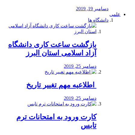
دسامبر 19, 2019
علمی
دانشگاه ها
بازگشت ساعت کاری دانشگاه
آزاد اسلامی استان البرز
دسامبر 25, 2019
️ اطلاعیه مهم تغییر تاریخ
دسامبر 25, 2019
کارت ورود به امتحانات ترم
تابس