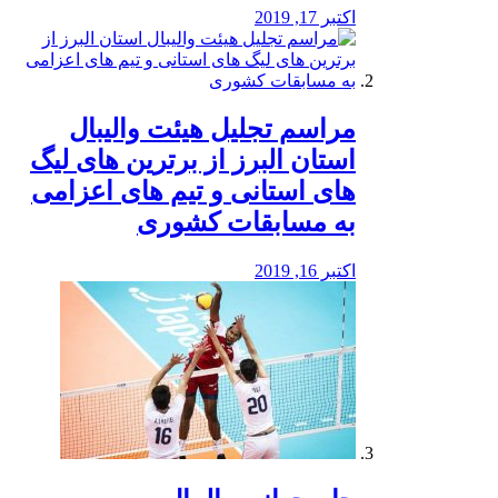
اکتبر 17, 2019
مراسم تجلیل هیئت والیبال
استان البرز از برترین های لیگ
های استانی و تیم های اعزامی
به مسابقات کشوری
اکتبر 16, 2019