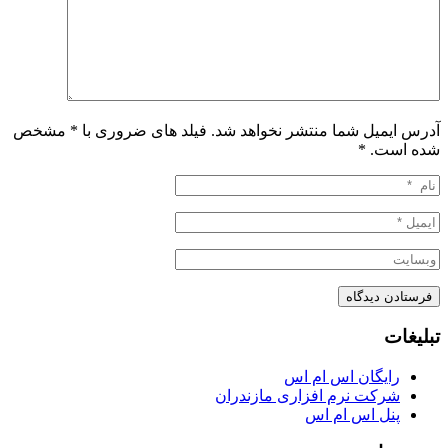
آدرس ایمیل شما منتشر نخواهد شد. فیلد های ضروری با * مشخص
شده است.
*
تبلیغات
رایگان اس ام اس
شرکت نرم افزاری مازندران
پنل اس ام اس