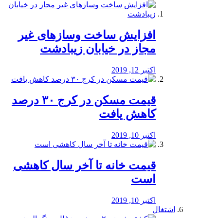
افزایش ساخت وسازهای غیر
مجاز در خیابان زیبادشت
اکتبر 12, 2019
️قیمت مسکن در کرج ۳۰ درصد
کاهش یافت
اکتبر 10, 2019
قیمت خانه تا آخر سال کاهشی
است
اکتبر 10, 2019
اشتغال