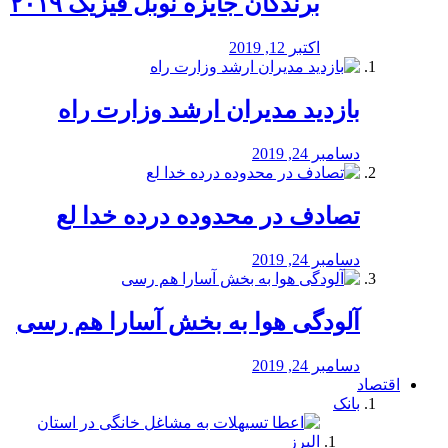
برندگان جایزه نوبل فیزیک ۲۰۱۹
اکتبر 12, 2019
بازدید مدیران ارشد وزارت راه
دسامبر 24, 2019
تصادف در محدوده درده خدا لع
دسامبر 24, 2019
آلودگی هوا به بخش آسارا هم رسی
دسامبر 24, 2019
اقتصاد
بانک