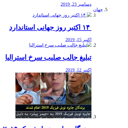
دسامبر 23, 2019
جهان
‏ ۱۴ اکتبر روز جهانی استاندارد
اکتبر 15, 2019
تبلیغ جالب صلیب سرخ استرالیا
اکتبر 12, 2019