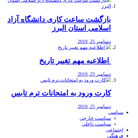
بازگشت ساعت کاری دانشگاه آزاد
اسلامی استان البرز
دسامبر 25, 2019
️ اطلاعیه مهم تغییر تاریخ
دسامبر 25, 2019
کارت ورود به امتحانات ترم تابس
دسامبر 25, 2019
سیاسی
سیاست خارجی
سیاست داخلی
اجتماعی
فرهنگی