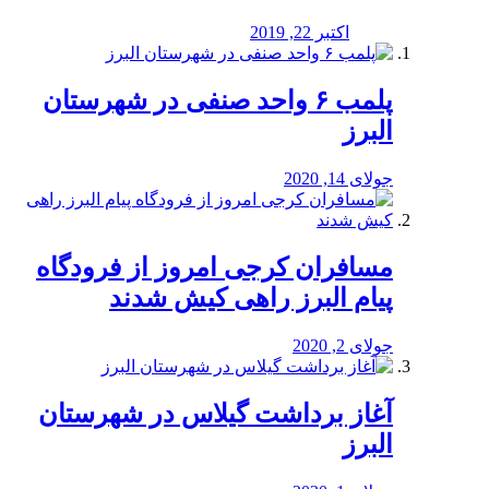
اکتبر 22, 2019
پلمب ۶ واحد صنفی در شهرستان
البرز
جولای 14, 2020
مسافران کرجی امروز از فرودگاه
پیام البرز راهی کیش شدند
جولای 2, 2020
آغاز برداشت گیلاس در شهرستان
البرز