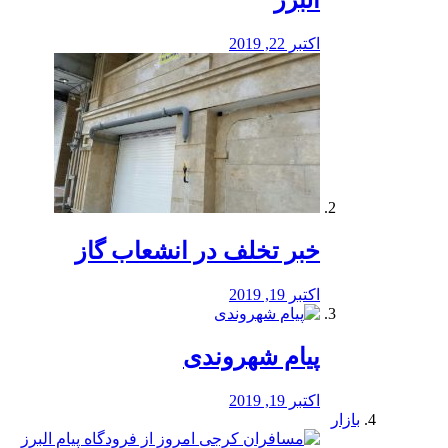
البرز
اکتبر 22, 2019
خبر تخلف در انشعاب گاز
اکتبر 19, 2019
پیام شهروندی
اکتبر 19, 2019
بازار