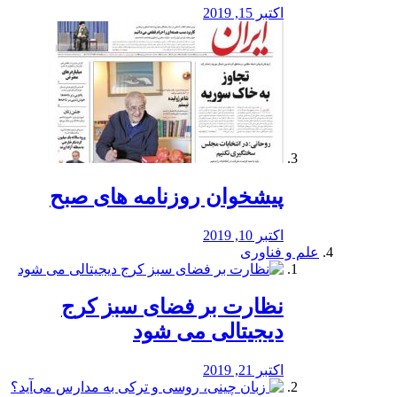
اکتبر 15, 2019
پیشخوان روزنامه های صبح
اکتبر 10, 2019
علم و فناوری
نظارت بر فضای سبز کرج
دیجیتالی می شود
اکتبر 21, 2019