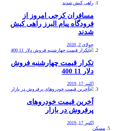
مسافران کرجی امروز از
فرودگاه پیام البرز راهی کیش
شدند
جولای 2, 2020
تکرار قیمت چهارشنبه فروش
دلار 11 400
اکتبر 17, 2019
آخرین قیمت خودرو‌های
پرفروش در بازار
اکتبر 17, 2019
مسکن