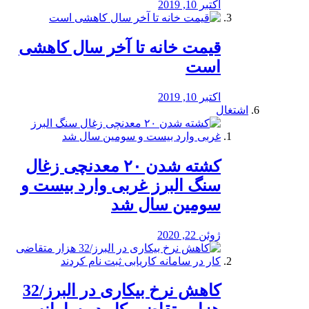
اکتبر 10, 2019
قیمت خانه تا آخر سال کاهشی
است
اکتبر 10, 2019
اشتغال
کشته شدن ۲۰ معدنچی زغال
سنگ البرز غربی وارد بیست و
سومین سال شد
ژوئن 22, 2020
کاهش نرخ بیکاری در البرز/32