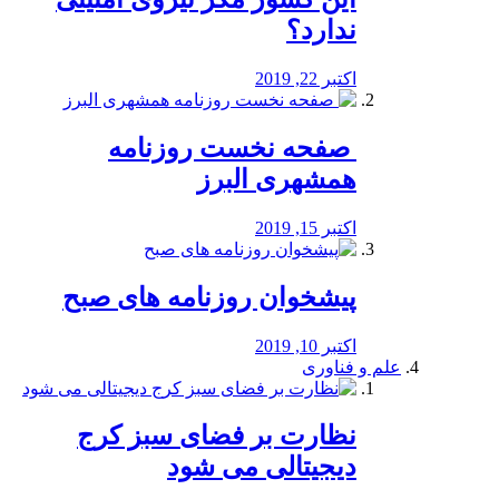
ندارد؟
اکتبر 22, 2019
️ صفحه نخست روزنامه‌
همشهری البرز
اکتبر 15, 2019
پیشخوان روزنامه های صبح
اکتبر 10, 2019
علم و فناوری
نظارت بر فضای سبز کرج
دیجیتالی می شود