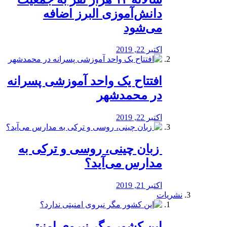
دانش‌آموزی البرز اضافه
می‌شود
اکتبر 22, 2019
افتتاح یک واحد آموزشی پسرانه
در محمدشهر
اکتبر 22, 2019
️ زبان چینی، روسی و ترکی به
مدارس می‌آید؟
اکتبر 21, 2019
نشریات
این کشور مگر نیروی امنیتی