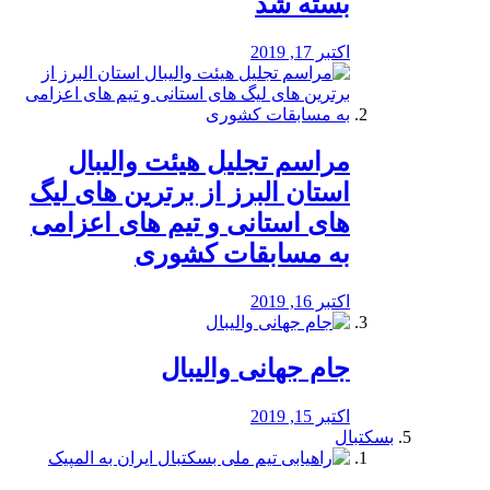
بسته شد
اکتبر 17, 2019
مراسم تجلیل هیئت والیبال
استان البرز از برترین های لیگ
های استانی و تیم های اعزامی
به مسابقات کشوری
اکتبر 16, 2019
جام جهانی والیبال
اکتبر 15, 2019
بسکتبال