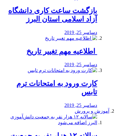
بازگشت ساعت کاری دانشگاه
آزاد اسلامی استان البرز
دسامبر 25, 2019
️ اطلاعیه مهم تغییر تاریخ
دسامبر 25, 2019
کارت ورود به امتحانات ترم
تابس
دسامبر 25, 2019
آموزش و پرورش
️سالانه ۱۲ هزار نفر به جمعیت