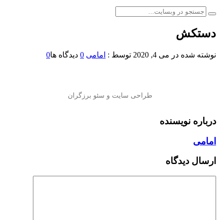
دستکش
نوشته شده در
می 4, 2020
توسط :
امامی
0
دیدگاه ها
0
درباره نویسنده
امامی
ارسال دیدگاه