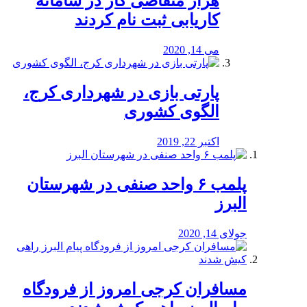
هزار متقاضی کار در سامانه
کاریابی ثبت نام کردند
می 14, 2020
پارتی بازی در شهرداری کرج،
الگوی کشوری
اکتبر 22, 2019
پلمب ۶ واحد صنفی در شهرستان
البرز
جولای 14, 2020
مسافران کرجی امروز از فرودگاه