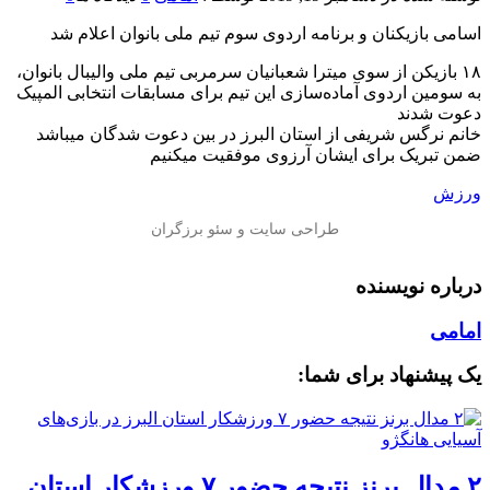
اسامی بازیکنان و برنامه اردوی سوم تیم ملی بانوان اعلام شد
۱۸ بازیکن از سوی میترا شعبانیان سرمربی تیم ملی والیبال بانوان،
به سومین اردوی آماده‌سازی این تیم برای مسابقات انتخابی المپیک
دعوت شدند
خانم نرگس شریفی از استان البرز در بین دعوت شدگان میباشد
ضمن تبریک برای ایشان آرزوی موفقیت میکنیم
ورزش
درباره نویسنده
امامی
یک پیشنهاد برای شما:
۲ مدال برنز نتیجه حضور ۷ ورزشکار استان