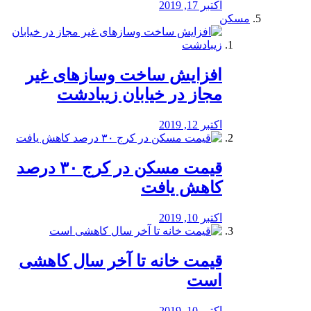
اکتبر 17, 2019
مسکن
افزایش ساخت وسازهای غیر
مجاز در خیابان زیبادشت
اکتبر 12, 2019
️قیمت مسکن در کرج ۳۰ درصد
کاهش یافت
اکتبر 10, 2019
قیمت خانه تا آخر سال کاهشی
است
اکتبر 10, 2019