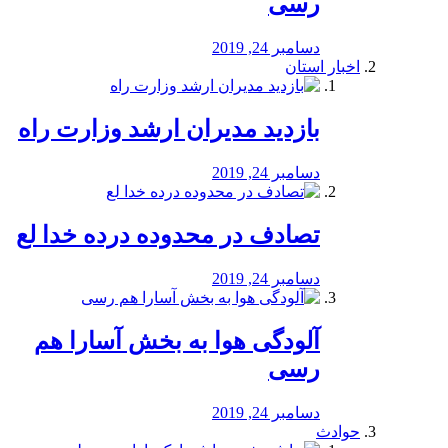
رسی
دسامبر 24, 2019
اخبار استان
بازدید مدیران ارشد وزارت راه
دسامبر 24, 2019
تصادف در محدوده درده خدا لع
دسامبر 24, 2019
آلودگی هوا به بخش آسارا هم
رسی
دسامبر 24, 2019
حوادث