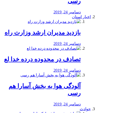
رسی
دسامبر 24, 2019
اخبار استان
بازدید مدیران ارشد وزارت راه
دسامبر 24, 2019
تصادف در محدوده درده خدا لع
دسامبر 24, 2019
آلودگی هوا به بخش آسارا هم
رسی
دسامبر 24, 2019
حوادث