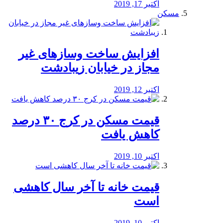
اکتبر 17, 2019
مسکن
افزایش ساخت وسازهای غیر
مجاز در خیابان زیبادشت
اکتبر 12, 2019
️قیمت مسکن در کرج ۳۰ درصد
کاهش یافت
اکتبر 10, 2019
قیمت خانه تا آخر سال کاهشی
است
اکتبر 10, 2019