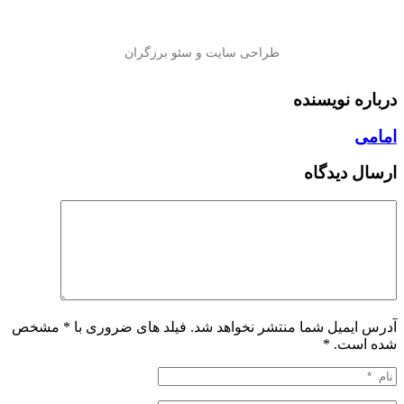
درباره نویسنده
امامی
ارسال دیدگاه
آدرس ایمیل شما منتشر نخواهد شد. فیلد های ضروری با * مشخص
شده است.
*