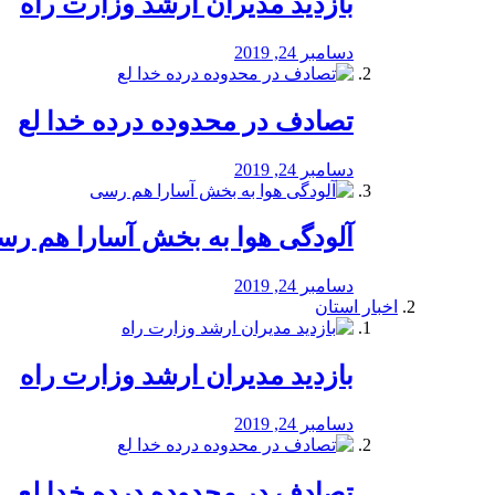
بازدید مدیران ارشد وزارت راه
دسامبر 24, 2019
تصادف در محدوده درده خدا لع
دسامبر 24, 2019
آلودگی هوا به بخش آسارا هم ر
دسامبر 24, 2019
اخبار استان
بازدید مدیران ارشد وزارت راه
دسامبر 24, 2019
تصادف در محدوده درده خدا لع