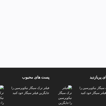
 پربازدید
پست های محبوب
 سیگار نیکوپرسین را
فیلتر ترک سیگار نیکوپرسین را
یلتر سیگار خود کنید
جایگزین فیلتر سیگار خود کنید