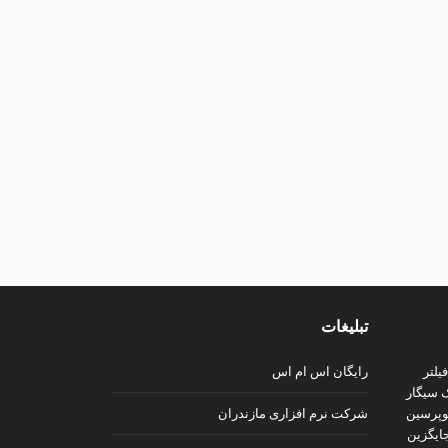
تبلیغات
رایگان اس ام اس
شرکت نرم افزاری مازندران