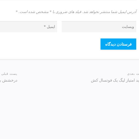
آدرس ایمیل شما منتشر نخواهد شد. فیلد های ضروری با * مشخص شده است.
*
 بعدی
پست قبلی
د امتیاز لیگ یک فوتسال کش
درخشش بن