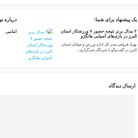
یک پیشنهاد برای شما:
درباره ن
۲ مدال برنز نتیجه حضور ۷ ورزشکار استان
امامی
البرز در بازی‌های آسیایی هانگژو
بهزاد فروغی مدیر کل اداره ورزش و جوانان استان
البرز در گفت‌وگو با خبرنگار خبرگزاری…
ارسال دیدگاه