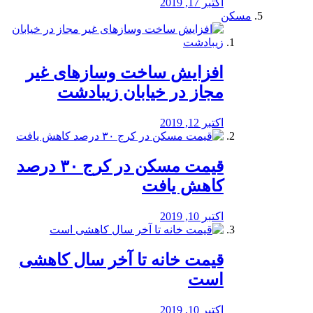
اکتبر 17, 2019
مسکن
افزایش ساخت وسازهای غیر
مجاز در خیابان زیبادشت
اکتبر 12, 2019
️قیمت مسکن در کرج ۳۰ درصد
کاهش یافت
اکتبر 10, 2019
قیمت خانه تا آخر سال کاهشی
است
اکتبر 10, 2019