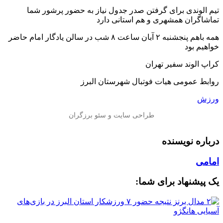
تیم الوندی برای گرفتن صدر جدول نیاز به حضور پرشور شما
تماشاگران همشهری و هم استانی دارد
همه باهم پنجشنبه ۲ آبان ساعت ۸ شب در سالن یادگار امام حاضر
خواهیم بود
کراپ الوند سفیر تهران
روابط عمومی هیات فوتبال شهرستان البرز
ورزش
درباره نویسنده
امامی
یک پیشنهاد برای شما: