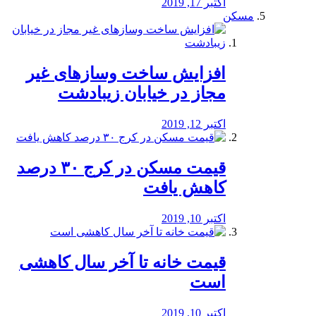
اکتبر 17, 2019
مسکن
افزایش ساخت وسازهای غیر
مجاز در خیابان زیبادشت
اکتبر 12, 2019
️قیمت مسکن در کرج ۳۰ درصد
کاهش یافت
اکتبر 10, 2019
قیمت خانه تا آخر سال کاهشی
است
اکتبر 10, 2019