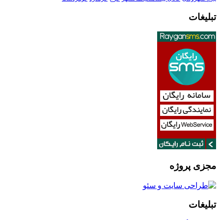
تبلیغات
مجزی پروژه
تبلیغات