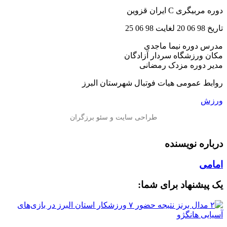
دوره مربیگری C ایران قزوین
تاریخ 98 06 20 لغایت 98 06 25
مدرس دوره نیما ماجدی
مکان ورزشگاه سردار آزادگان
مدیر دوره مزدک رمضانی
روابط عمومی هیات فوتبال شهرستان البرز
ورزش
درباره نویسنده
امامی
یک پیشنهاد برای شما: