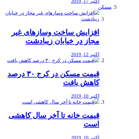
اکتبر 17, 2019
مسکن
افزایش ساخت وسازهای غیر
مجاز در خیابان زیبادشت
اکتبر 12, 2019
️قیمت مسکن در کرج ۳۰ درصد
کاهش یافت
اکتبر 10, 2019
قیمت خانه تا آخر سال کاهشی
است
اکتبر 10, 2019