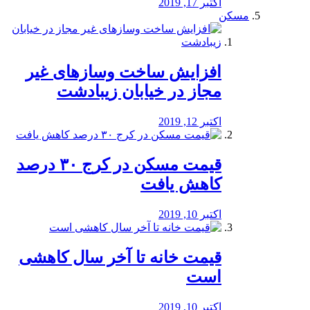
اکتبر 17, 2019
مسکن
افزایش ساخت وسازهای غیر
مجاز در خیابان زیبادشت
اکتبر 12, 2019
️قیمت مسکن در کرج ۳۰ درصد
کاهش یافت
اکتبر 10, 2019
قیمت خانه تا آخر سال کاهشی
است
اکتبر 10, 2019