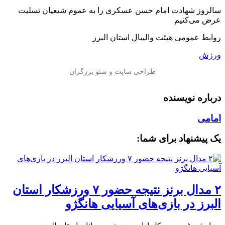
سالروز شهادت امام حسن عسکری را به عموم شیعیان تسلیت
عرض می‌کنیم
روابط عمومی هیئت والیبال استان البرز
ورزش
درباره نویسنده
امامی
یک پیشنهاد برای شما:
۲ مدال برنز نتیجه حضور ۷ ورزشکار استان
البرز در بازی‌های آسیایی هانگژو