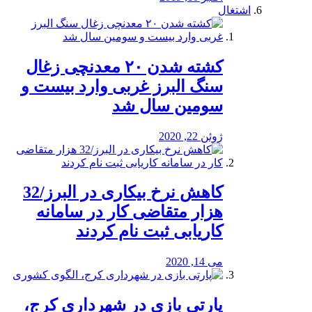
اشتغال
کشته شدن ۲۰ معدنچی زغال
سنگ البرز غربی وارد بیست و
سومین سال شد
ژوئن 22, 2020
کاهش نرخ بیکاری در البرز/32
هزار متقاضی کار در سامانه
کاریابی ثبت نام کردند
می 14, 2020
پارتی بازی در شهرداری کرج،