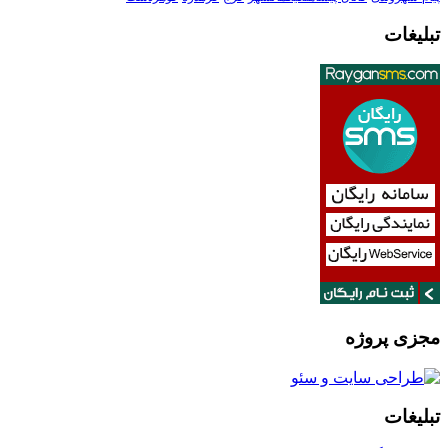
تبلیغات
مجزی پروژه
تبلیغات