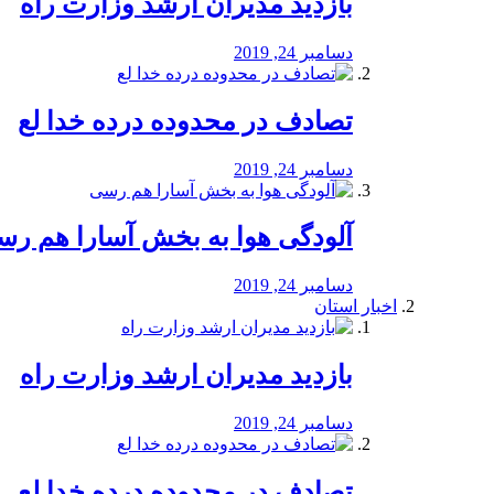
بازدید مدیران ارشد وزارت راه
دسامبر 24, 2019
تصادف در محدوده درده خدا لع
دسامبر 24, 2019
آلودگی هوا به بخش آسارا هم ر
دسامبر 24, 2019
اخبار استان
بازدید مدیران ارشد وزارت راه
دسامبر 24, 2019
تصادف در محدوده درده خدا لع