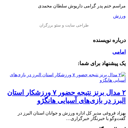
مراسم ختم پدر گرامی داریوش سلطان محمدی
ورزش
درباره نویسنده
امامی
یک پیشنهاد برای شما:
۲ مدال برنز نتیجه حضور ۷ ورزشکار استان
البرز در بازی‌های آسیایی هانگژو
بهزاد فروغی مدیر کل اداره ورزش و جوانان استان البرز در
گفت‌وگو با خبرنگار خبرگزاری…