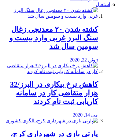
اشتغال
کشته شدن ۲۰ معدنچی زغال
سنگ البرز غربی وارد بیست و
سومین سال شد
ژوئن 22, 2020
کاهش نرخ بیکاری در البرز/32
هزار متقاضی کار در سامانه
کاریابی ثبت نام کردند
می 14, 2020
پارتی بازی در شهرداری کرج،