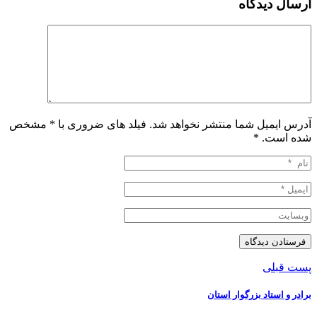
ارسال دیدگاه
آدرس ایمیل شما منتشر نخواهد شد. فیلد های ضروری با * مشخص
شده است.
*
پست قبلی
️برادر و استاد بزرگوار استان