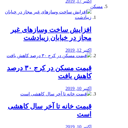
اکتبر 17, 2019
مسکن
افزایش ساخت وسازهای غیر
مجاز در خیابان زیبادشت
اکتبر 12, 2019
️قیمت مسکن در کرج ۳۰ درصد
کاهش یافت
اکتبر 10, 2019
قیمت خانه تا آخر سال کاهشی
است
اکتبر 10, 2019