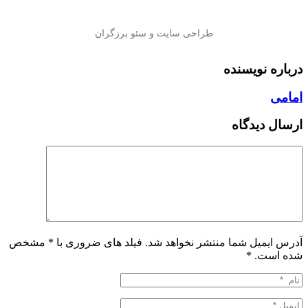
درباره نویسنده
امامی
ارسال دیدگاه
آدرس ایمیل شما منتشر نخواهد شد. فیلد های ضروری با * مشخص
شده است.
*