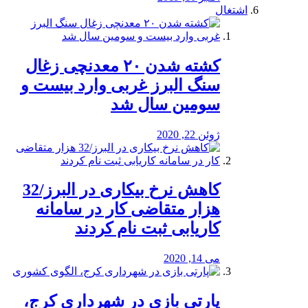
اشتغال
کشته شدن ۲۰ معدنچی زغال
سنگ البرز غربی وارد بیست و
سومین سال شد
ژوئن 22, 2020
کاهش نرخ بیکاری در البرز/32
هزار متقاضی کار در سامانه
کاریابی ثبت نام کردند
می 14, 2020
پارتی بازی در شهرداری کرج،