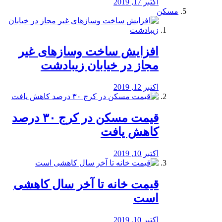
اکتبر 17, 2019
مسکن
افزایش ساخت وسازهای غیر
مجاز در خیابان زیبادشت
اکتبر 12, 2019
️قیمت مسکن در کرج ۳۰ درصد
کاهش یافت
اکتبر 10, 2019
قیمت خانه تا آخر سال کاهشی
است
اکتبر 10, 2019