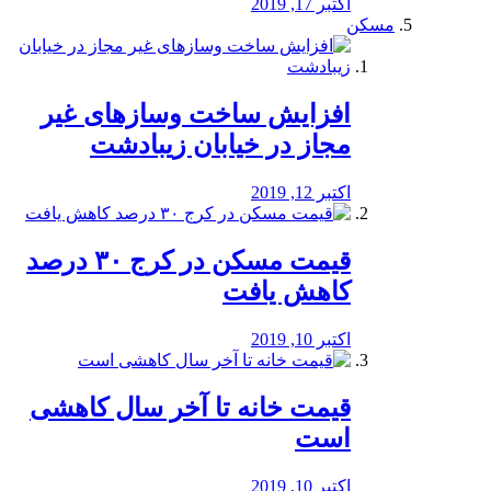
اکتبر 17, 2019
مسکن
افزایش ساخت وسازهای غیر
مجاز در خیابان زیبادشت
اکتبر 12, 2019
️قیمت مسکن در کرج ۳۰ درصد
کاهش یافت
اکتبر 10, 2019
قیمت خانه تا آخر سال کاهشی
است
اکتبر 10, 2019