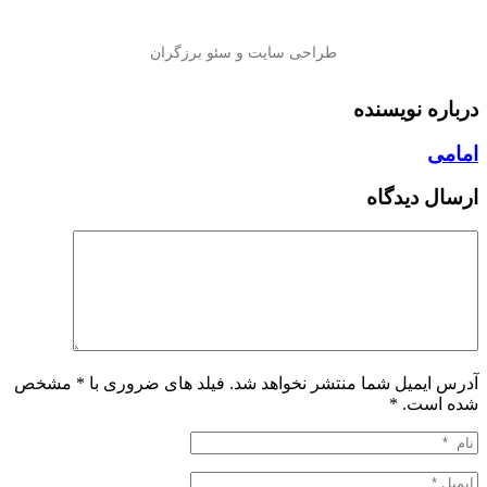
درباره نویسنده
امامی
ارسال دیدگاه
آدرس ایمیل شما منتشر نخواهد شد. فیلد های ضروری با * مشخص
شده است.
*